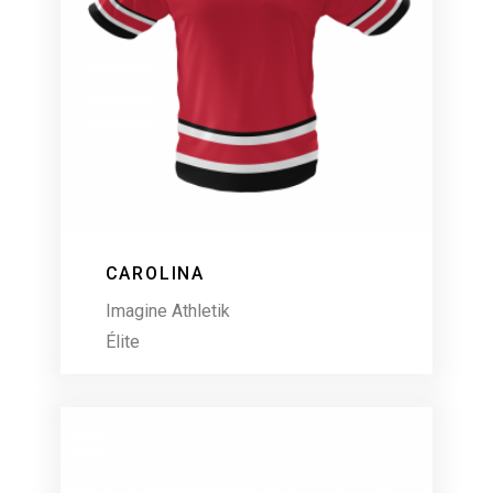
CAROLINA
Imagine Athletik
Élite