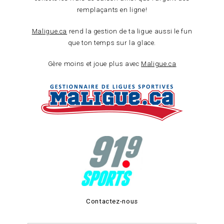
remplaçants en ligne!
Maligue.ca
rend la gestion de ta ligue aussi le fun
que ton temps sur la glace.
Gère moins et joue plus avec
Maligue.ca
Contactez-nous
Nom