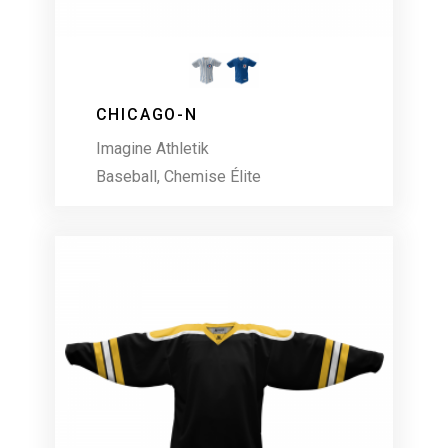
CHICAGO-N
Imagine Athletik
Baseball
,
Chemise Élite