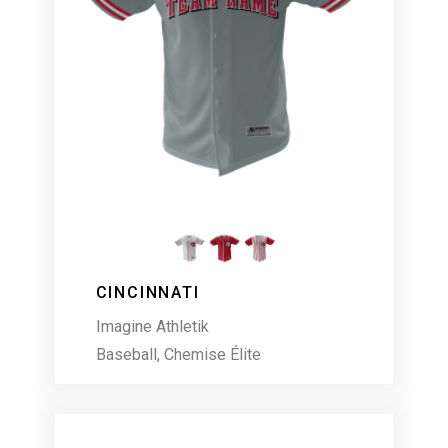
CINCINNATI
Imagine Athletik
Baseball
,
Chemise Élite