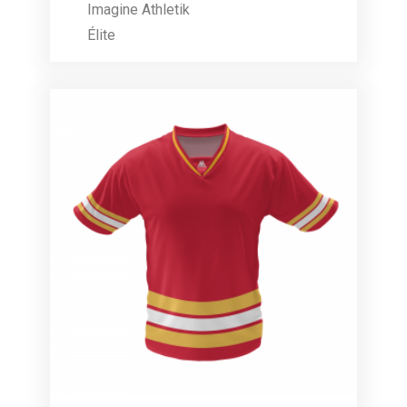
Imagine Athletik
Élite