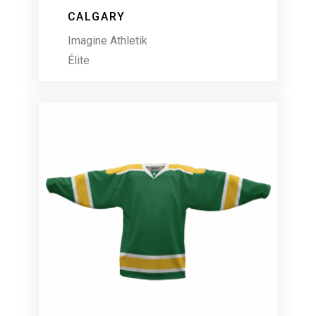
CALGARY
Imagine Athletik
Élite