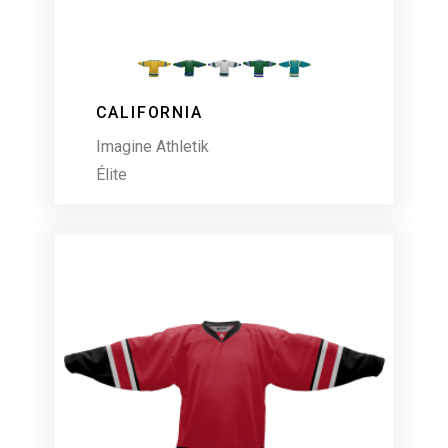
CALIFORNIA
Imagine Athletik
Élite