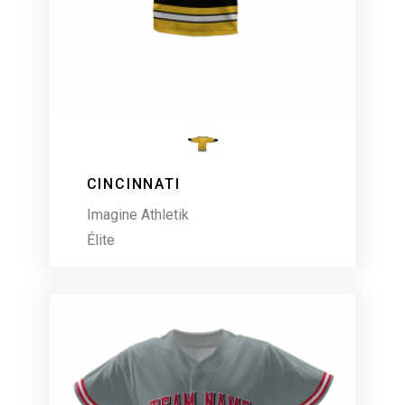
CINCINNATI
Imagine Athletik
Élite