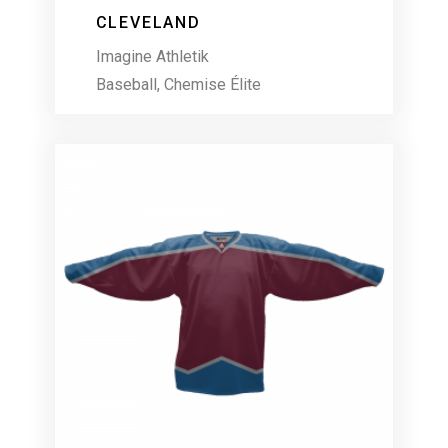
CLEVELAND
Imagine Athletik
Baseball
,
Chemise Élite