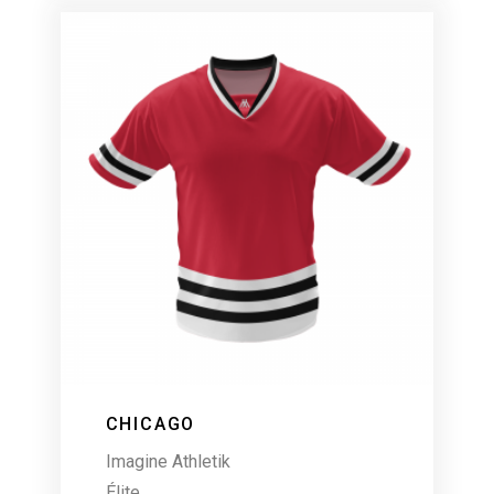
CHICAGO
Imagine Athletik
Élite