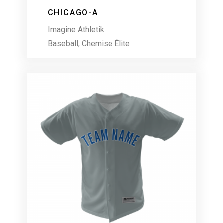
CHICAGO-A
Imagine Athletik
Baseball
,
Chemise Élite