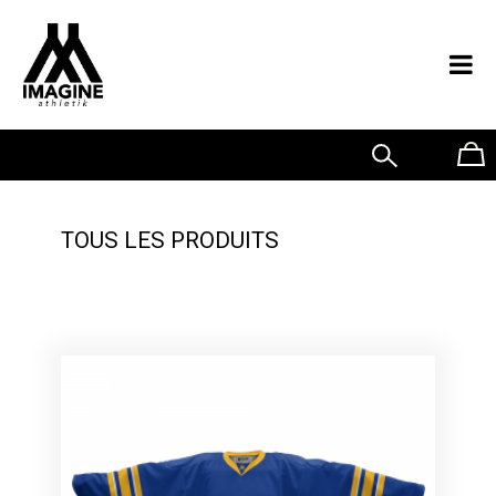
0
TOUS LES PRODUITS