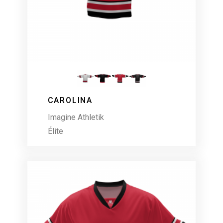
CAROLINA
Imagine Athletik
Élite