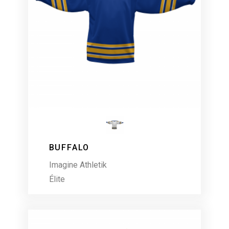
BUFFALO
Imagine Athletik
Élite