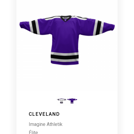
CLEVELAND
Imagine Athletik
Élite