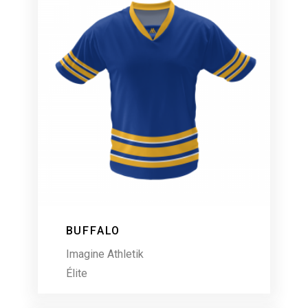
BUFFALO
Imagine Athletik
Élite