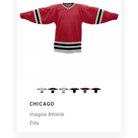
CHICAGO
Imagine Athletik
Élite