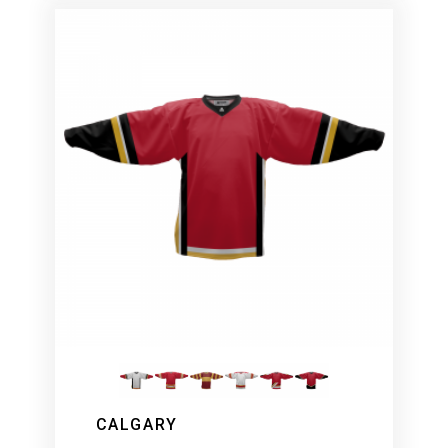
CALGARY