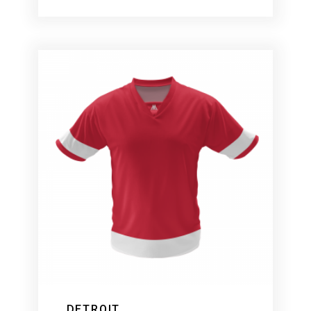
DETROIT