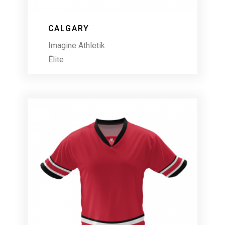
CALGARY
Imagine Athletik
Élite