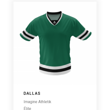
DALLAS
Imagine Athletik
Élite