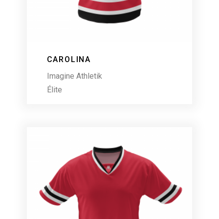
CAROLINA
Imagine Athletik
Élite