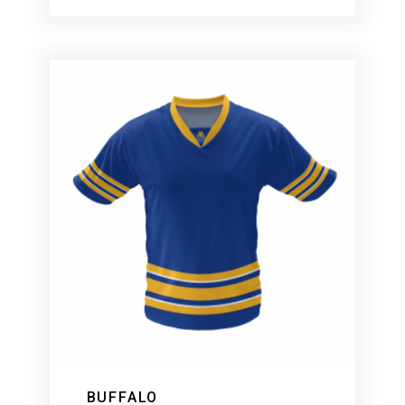
BUFFALO