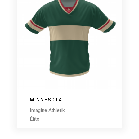
MINNESOTA
Imagine Athletik
Élite