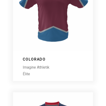
COLORADO
Imagine Athletik
Élite