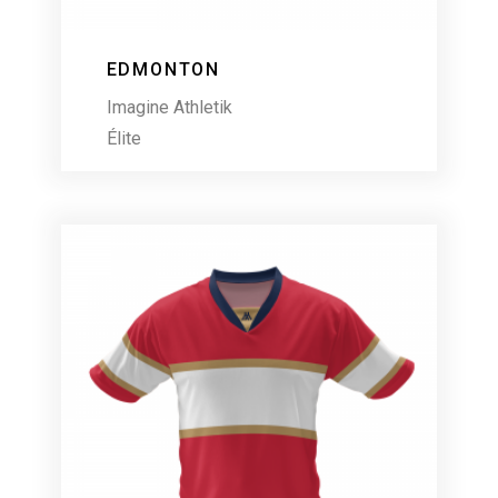
EDMONTON
Imagine Athletik
Élite