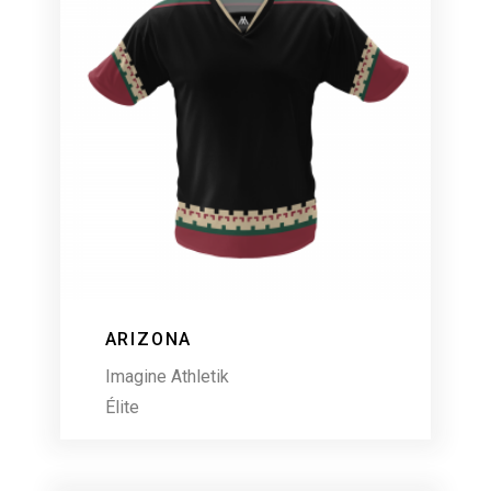
ARIZONA
Imagine Athletik
Élite