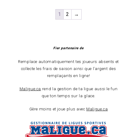
1
2
→
Fier partenaire de
Remplace automatiquement tes joueurs absents et
collecte les frais de saison ainsi que l’argent des
remplaçants en ligne!
Maligue.ca
rend la gestion de ta ligue aussi le fun
que ton temps sur la glace.
Gère moins et joue plus avec
Maligue.ca