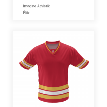
Imagine Athletik
Élite