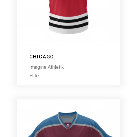
CHICAGO
Imagine Athletik
Élite