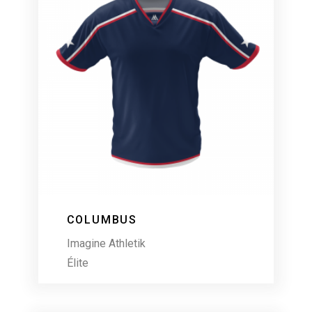
COLUMBUS
Imagine Athletik
Élite