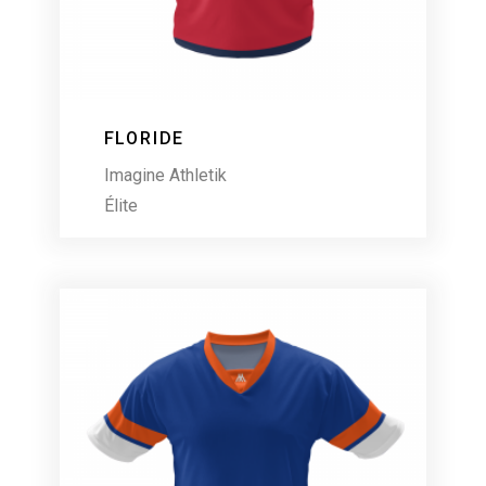
FLORIDE
Imagine Athletik
Élite