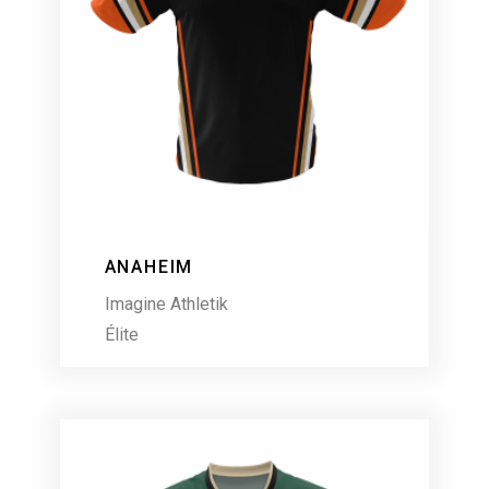
ANAHEIM
Imagine Athletik
Élite