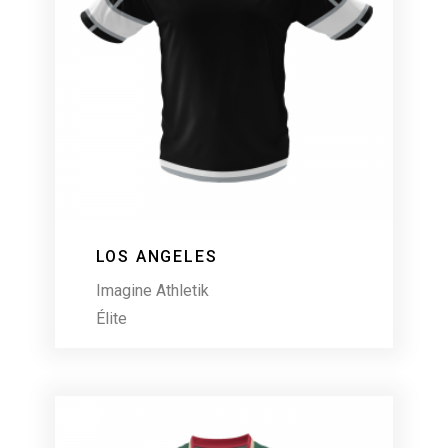
LOS ANGELES
Imagine Athletik
Élite