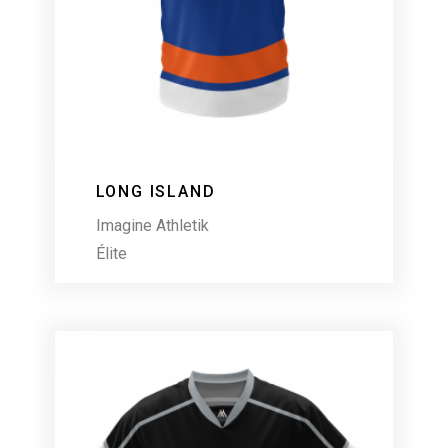
LONG ISLAND
Imagine Athletik
Élite