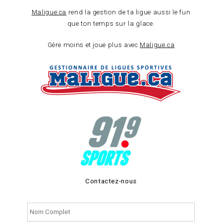
Maligue.ca
rend la gestion de ta ligue aussi le fun
que ton temps sur la glace.
Gère moins et joue plus avec
Maligue.ca
Contactez-nous
Nom
complet
*