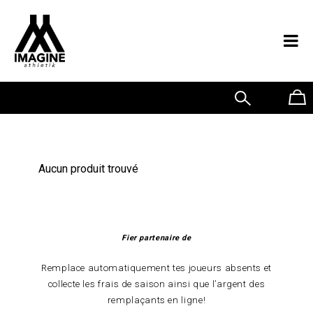
0
POLOS
Aucun produit trouvé
Fier partenaire de
Remplace automatiquement tes joueurs absents et
collecte les frais de saison ainsi que l’argent des
remplaçants en ligne!