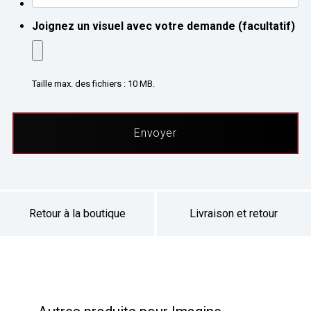
Joignez un visuel avec votre demande (facultatif)
Taille max. des fichiers : 10 MB.
Retour à la boutique
Livraison et retour