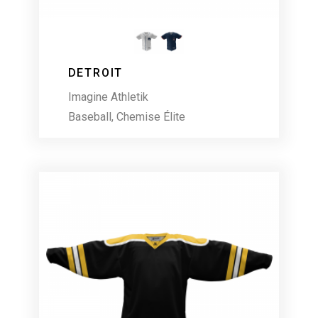
DETROIT
Imagine Athletik
Baseball
,
Chemise Élite