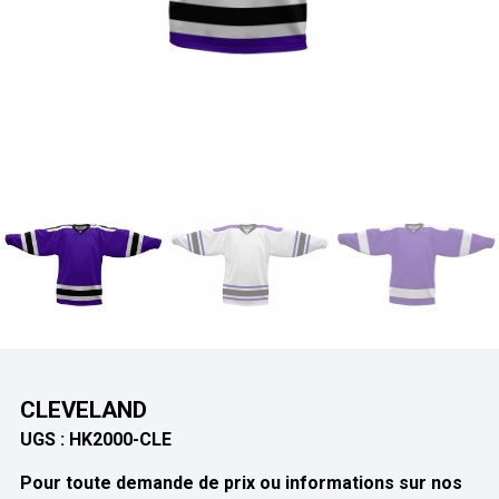
CLEVELAND
UGS :
HK2000-CLE
Pour toute demande de prix ou informations sur nos