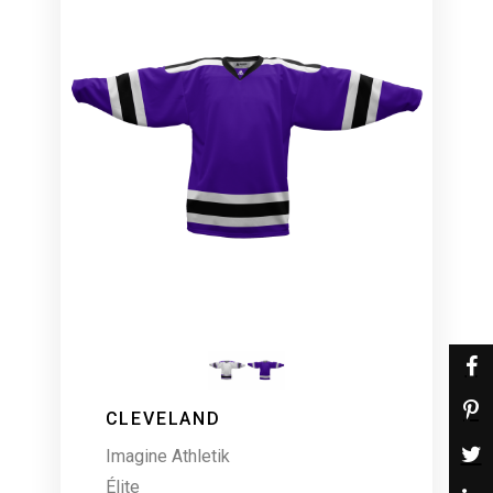
CLEVELAND
Imagine Athletik
Élite