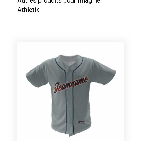
Autres produits pour Imagine
Athletik