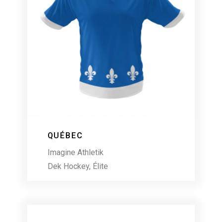
QUÉBEC
Imagine Athletik
Dek Hockey
,
Élite