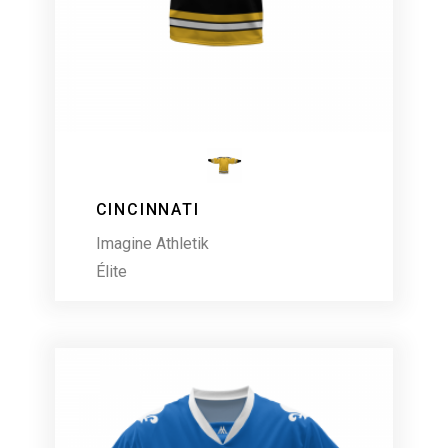
CINCINNATI
Imagine Athletik
Élite