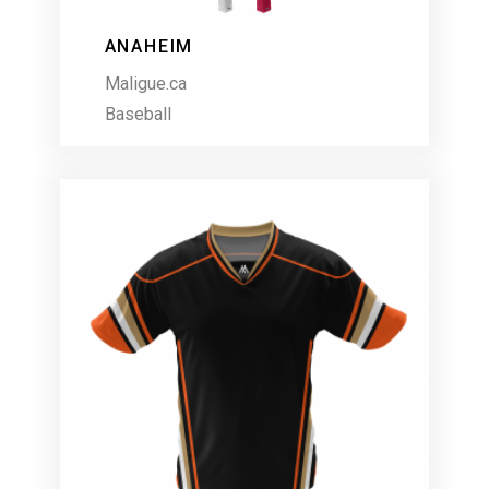
ANAHEIM
Maligue.ca
Baseball