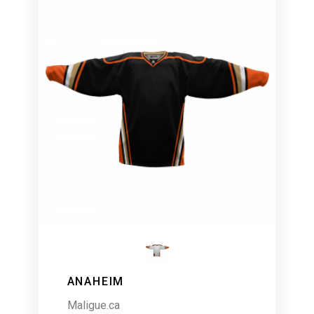
ANAHEIM
Maligue.ca