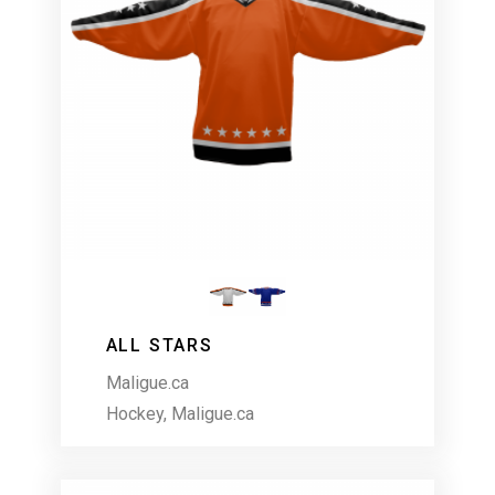
ALL STARS
Maligue.ca
Hockey
,
Maligue.ca