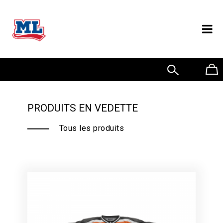
0
PRODUITS EN VEDETTE
Tous les produits