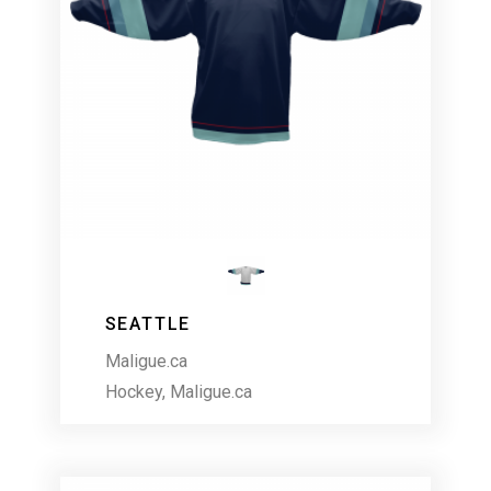
SEATTLE
Maligue.ca
Hockey
,
Maligue.ca