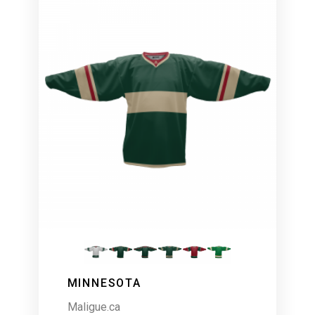
MINNESOTA
Maligue.ca