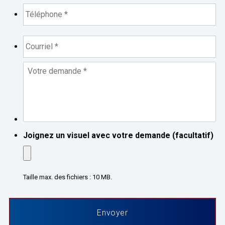
Téléphone
*
*
Courriel
*
*
Votre
demande
*
*
Joignez un visuel avec votre demande (facultatif)
Taille max. des fichiers : 10 MB.