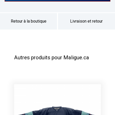
Retour à la boutique
Livraison et retour
Autres produits pour Maligue.ca