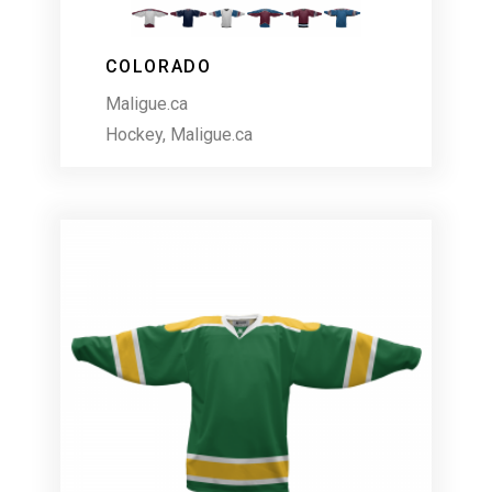
COLORADO
Maligue.ca
Hockey
,
Maligue.ca