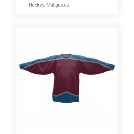
Hockey
,
Maligue.ca