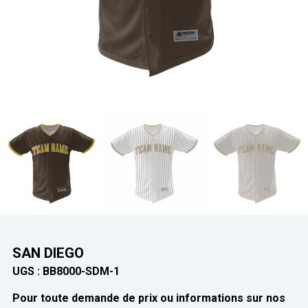
SAN DIEGO
UGS :
BB8000-SDM-1
Pour toute demande de prix ou informations sur nos