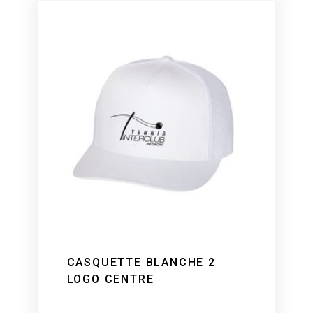
CASQUETTE BLANCHE 2
LOGO CENTRE