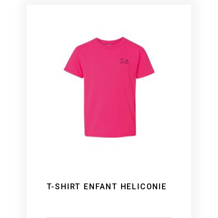
T-SHIRT ENFANT HELICONIE