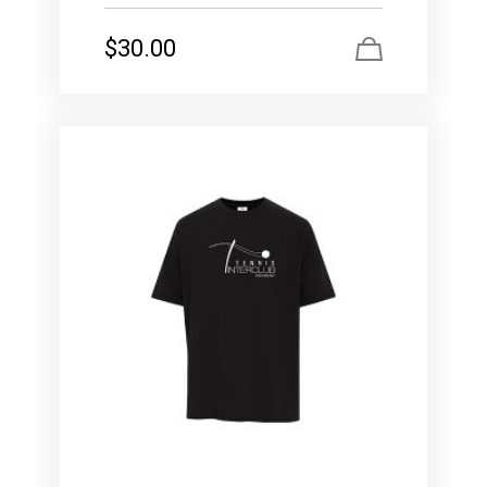
$
30.00