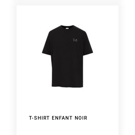
T-SHIRT ENFANT NOIR