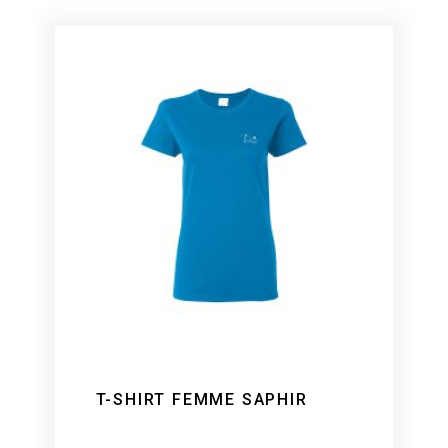
T-SHIRT FEMME SAPHIR