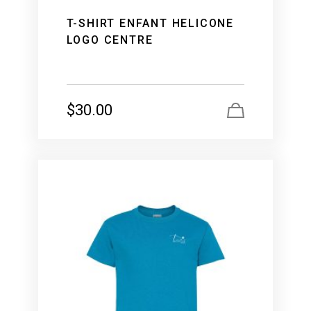
T-SHIRT ENFANT HELICONE
LOGO CENTRE
$
30.00