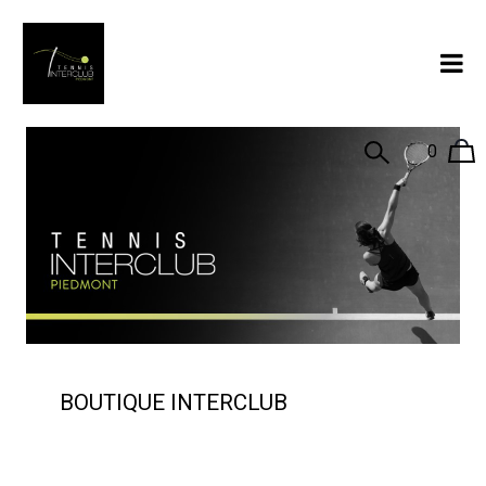
0
BOUTIQUE INTERCLUB