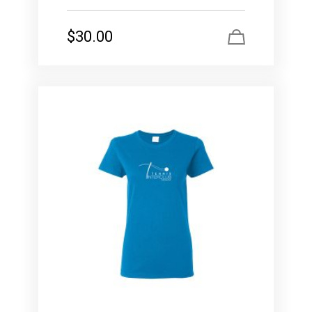
$
30.00