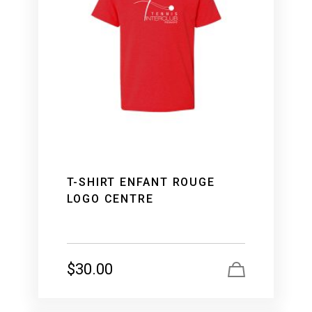
T-SHIRT ENFANT ROUGE
LOGO CENTRE
$
30.00