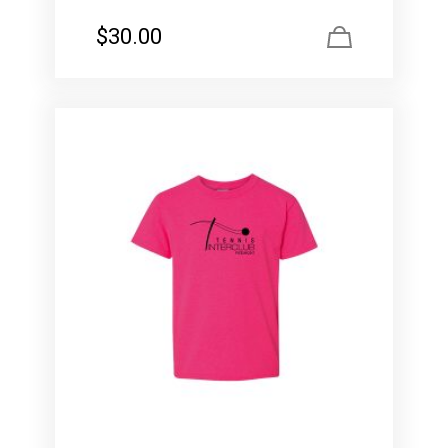
$
30.00