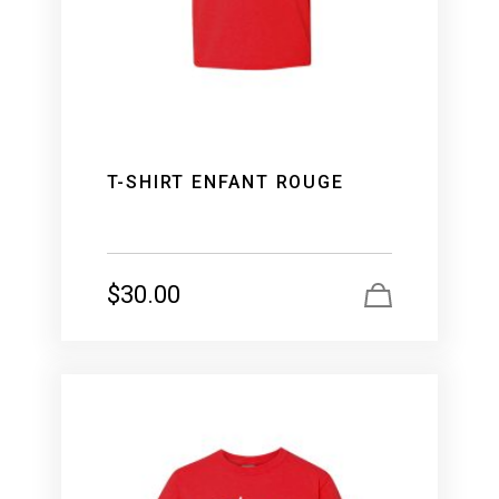
T-SHIRT ENFANT ROUGE
$
30.00