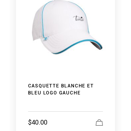
CASQUETTE BLANCHE ET
BLEU LOGO GAUCHE
$
40.00