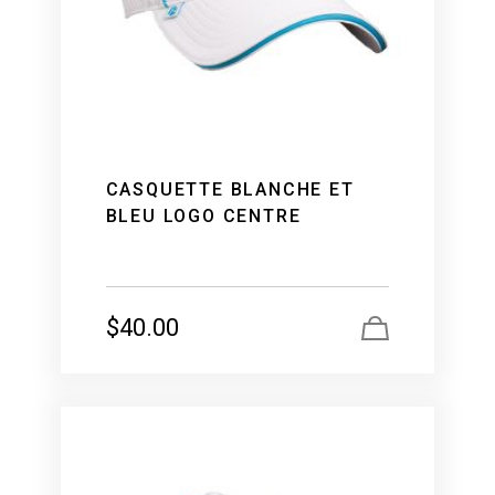
CASQUETTE BLANCHE ET
BLEU LOGO CENTRE
$
40.00