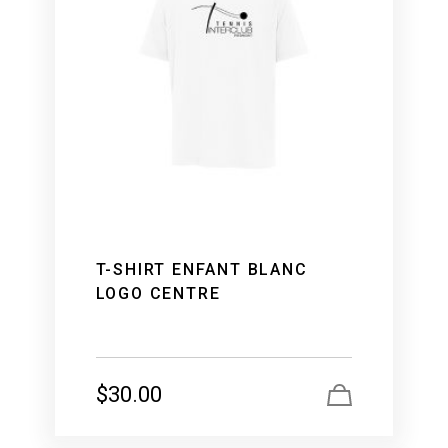
T-SHIRT ENFANT BLANC
LOGO CENTRE
$
30.00