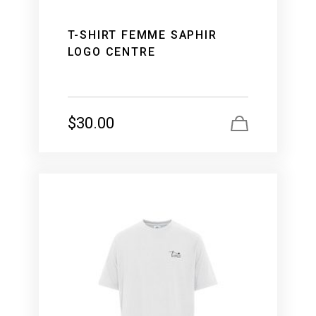
T-SHIRT FEMME SAPHIR
LOGO CENTRE
$
30.00