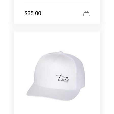
$
35.00