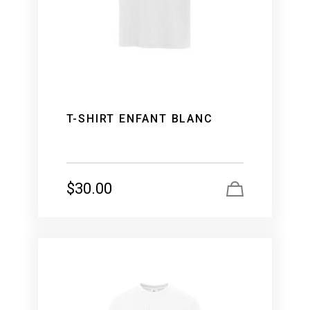
T-SHIRT ENFANT BLANC
$
30.00