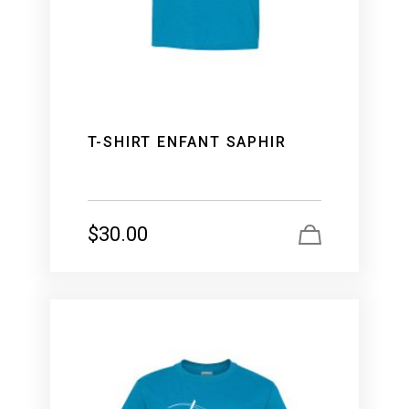
T-SHIRT ENFANT SAPHIR
$
30.00