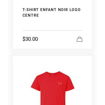
T-SHIRT ENFANT NOIR LOGO
CENTRE
$
30.00