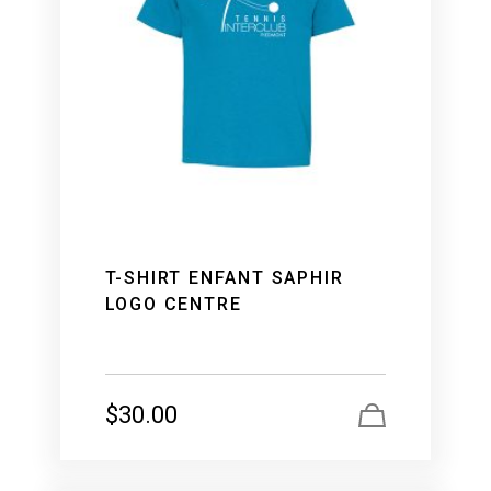
T-SHIRT ENFANT SAPHIR
LOGO CENTRE
$
30.00