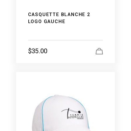
CASQUETTE BLANCHE 2
LOGO GAUCHE
$
35.00