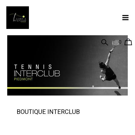
0
BOUTIQUE INTERCLUB