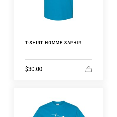
T-SHIRT HOMME SAPHIR
$
30.00