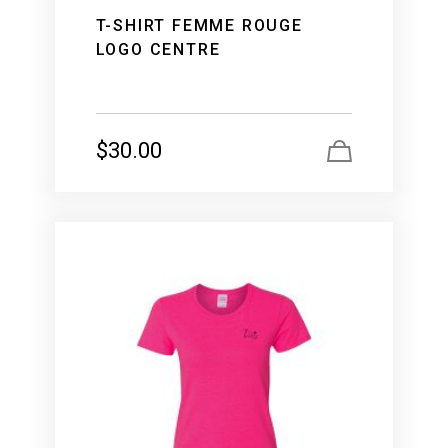
T-SHIRT FEMME ROUGE
LOGO CENTRE
$
30.00