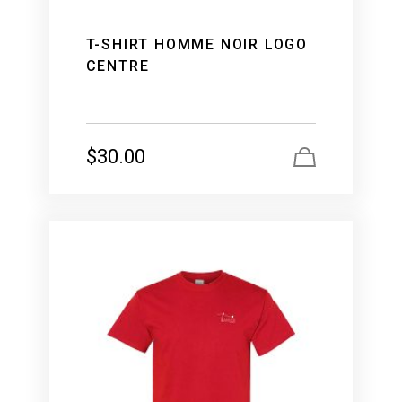
T-SHIRT HOMME NOIR LOGO
CENTRE
$
30.00