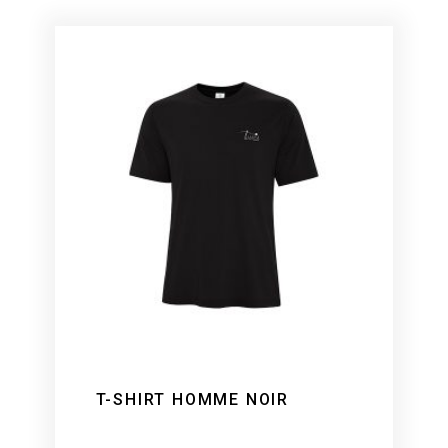
T-SHIRT HOMME NOIR