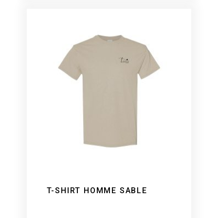
T-SHIRT HOMME SABLE