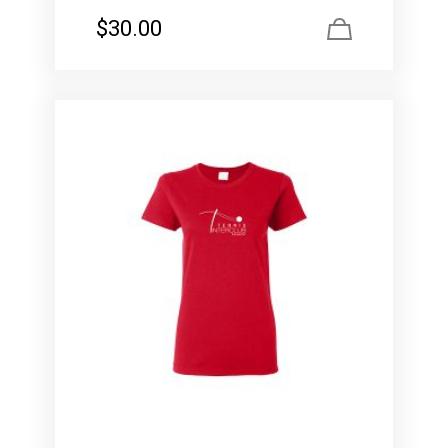
$
30.00