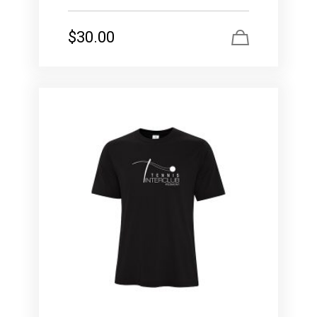
$
30.00