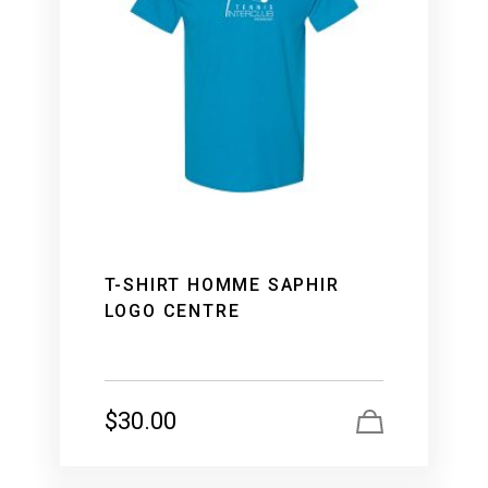
T-SHIRT HOMME SAPHIR
LOGO CENTRE
$
30.00