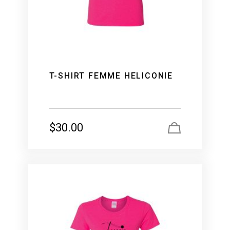
T-SHIRT FEMME HELICONIE
$
30.00