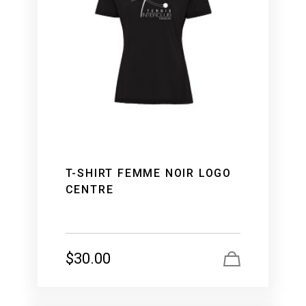
T-SHIRT FEMME NOIR LOGO
CENTRE
$
30.00