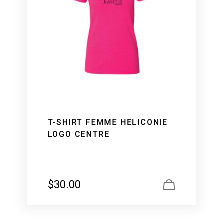
T-SHIRT FEMME HELICONIE
LOGO CENTRE
$
30.00