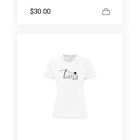
$
30.00