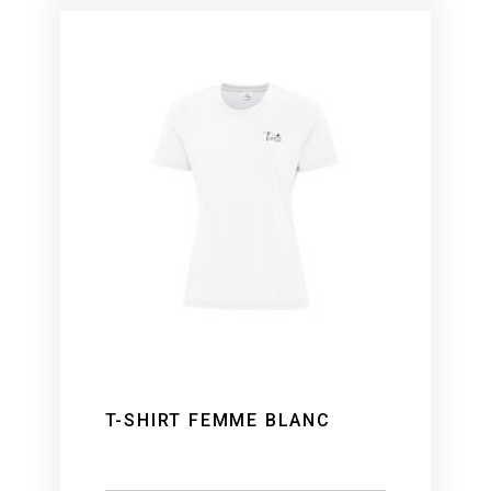
T-SHIRT FEMME BLANC