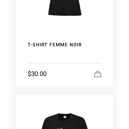
T-SHIRT FEMME NOIR
$
30.00