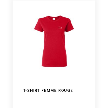
T-SHIRT FEMME ROUGE