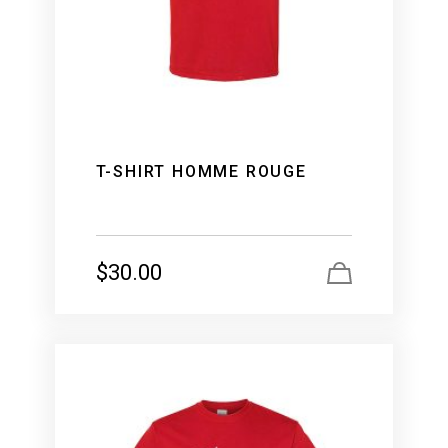
T-SHIRT HOMME ROUGE
$
30.00