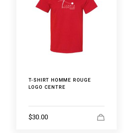
T-SHIRT HOMME ROUGE
LOGO CENTRE
$
30.00