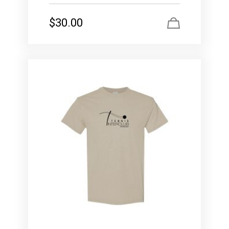
$
30.00