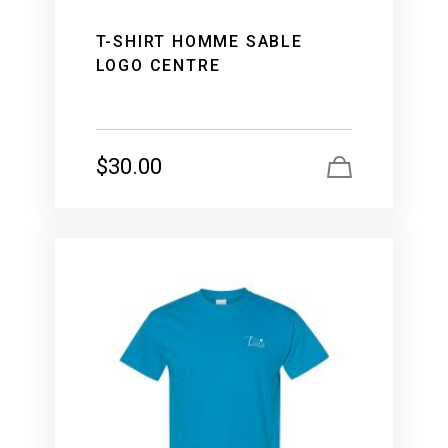
T-SHIRT HOMME SABLE
LOGO CENTRE
$
30.00