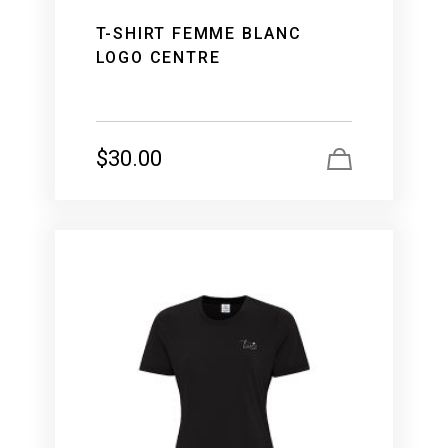
T-SHIRT FEMME BLANC
LOGO CENTRE
$
30.00