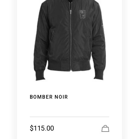
BOMBER NOIR
$
115.00