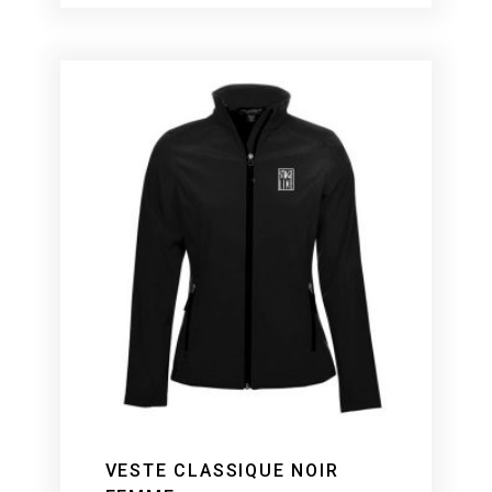
VESTE CLASSIQUE NOIR