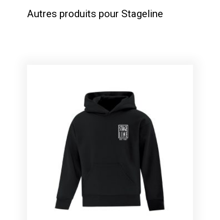
Autres produits pour Stageline