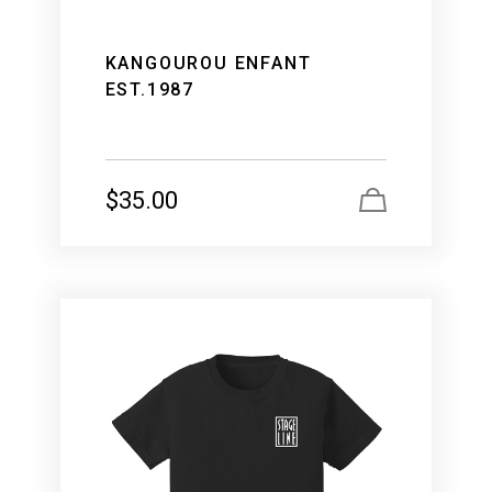
KANGOUROU ENFANT
EST.1987
$
35.00