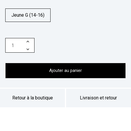
Jeune G (14-16)
Ajouter au panier
Retour à la boutique
Livraison et retour