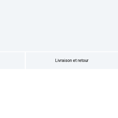
Livraison et retour