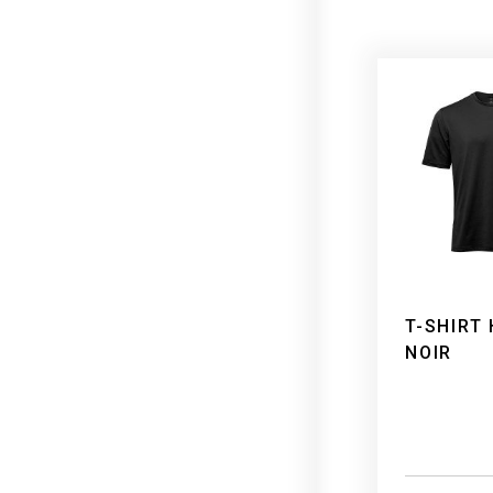
T-SHIRT
NOIR