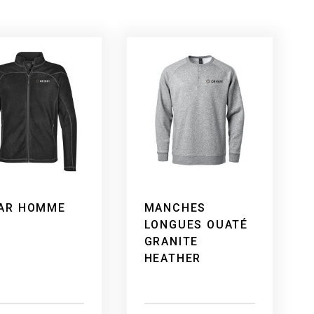
AR HOMME
MANCHES
LONGUES OUATÉ
GRANITE
HEATHER