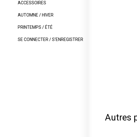
ACCESSOIRES
AUTOMNE / HIVER
PRINTEMPS / ÉTÉ
SE CONNECTER / S'ENREGISTRER
Autres p