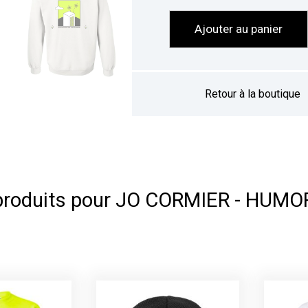
Ajouter au panier
Retour à la boutique
produits pour JO CORMIER - HUMO