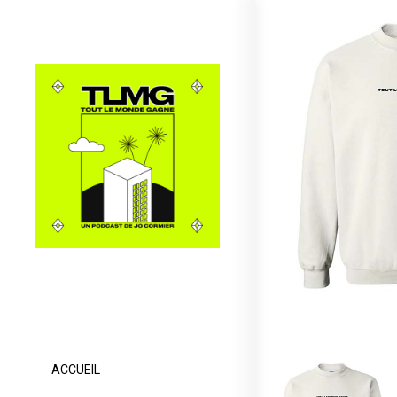
ACCUEIL