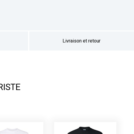
Livraison et retour
RISTE