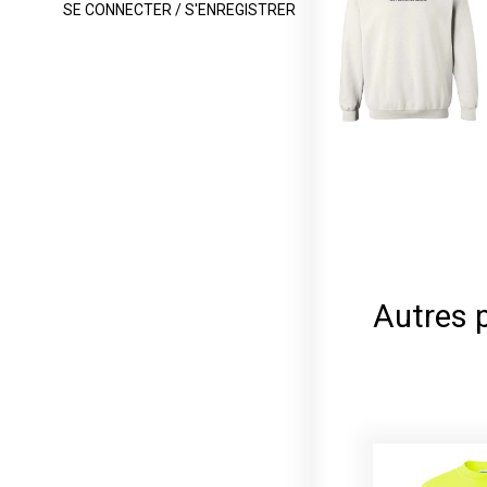
SE CONNECTER / S'ENREGISTRER
Autres 