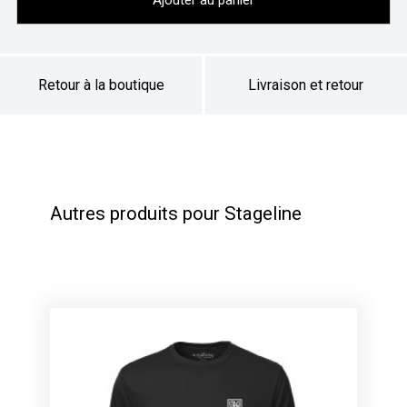
Ajouter au panier
Retour à la boutique
Livraison et retour
Autres produits pour Stageline