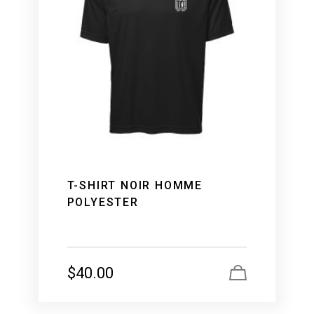
T-SHIRT NOIR HOMME
POLYESTER
$
40.00