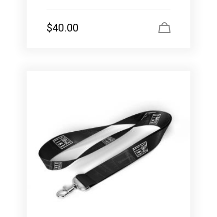
$
40.00