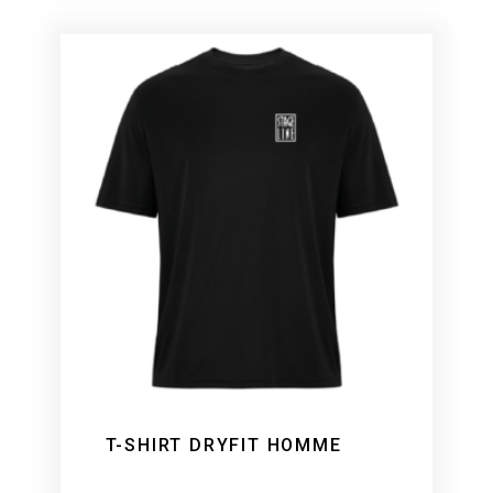
T-SHIRT DRYFIT HOMME