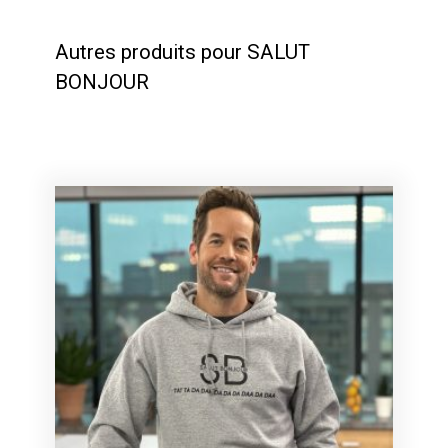
Autres produits pour SALUT
BONJOUR