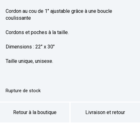
Cordon au cou de 1″ ajustable grâce à une boucle
coulissante
Cordons et poches à la taille.
Dimensions : 22″ x 30″
Taille unique, unisexe.
Rupture de stock
Retour à la boutique
Livraison et retour