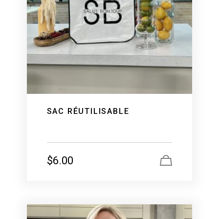
SAC RÉUTILISABLE
$
6.00