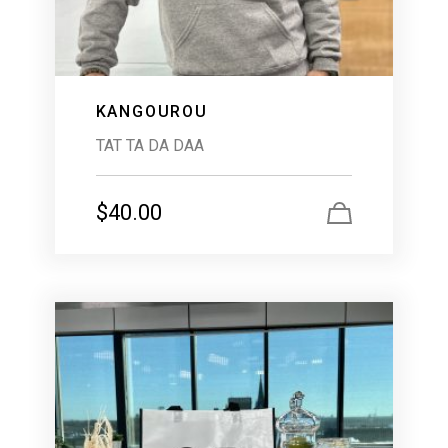
KANGOUROU
TAT TA DA DAA
$
40.00