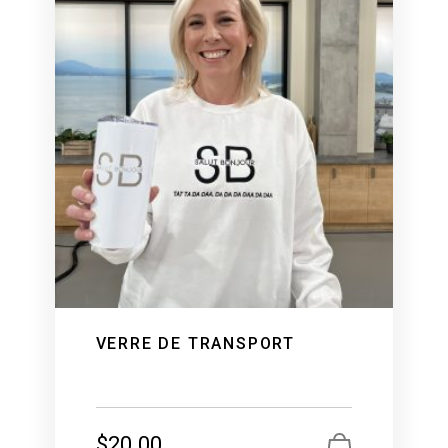
VERRE DE TRANSPORT
$
20.00