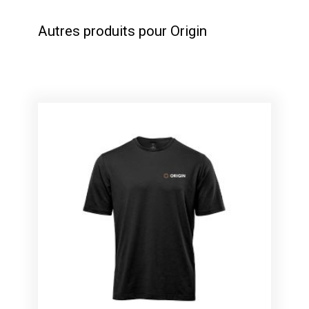
Autres produits pour Origin