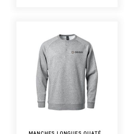
MANCHES LONGUES OUATÉ