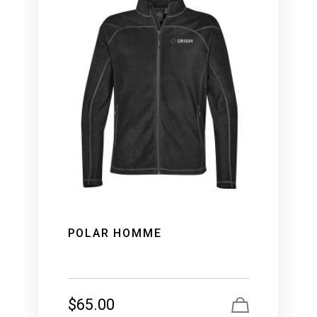
POLAR HOMME
$
65.00