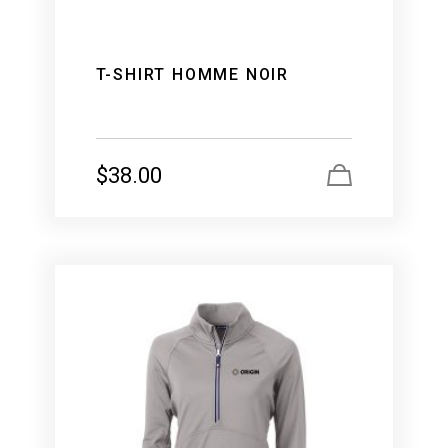
T-SHIRT HOMME NOIR
$
38.00