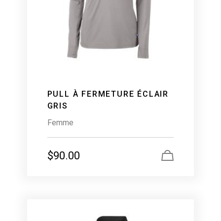
PULL À FERMETURE ÉCLAIR
GRIS
Femme
$
90.00