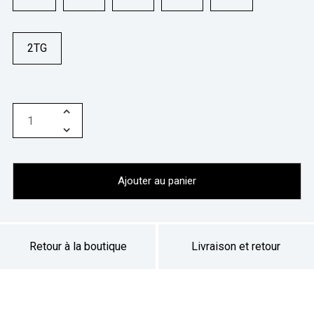
2TG
Ajouter au panier
Retour à la boutique
Livraison et retour