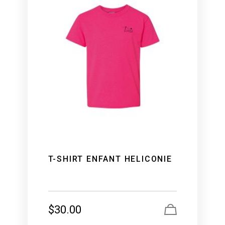
T-SHIRT ENFANT HELICONIE
$
30.00