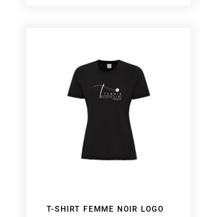
T-SHIRT FEMME NOIR LOGO