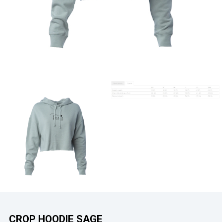
CROP HOODIE SAGE