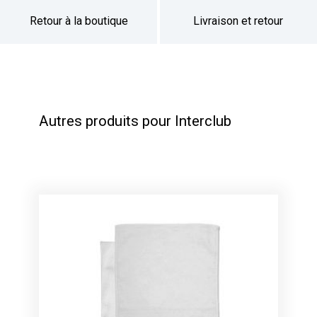
Retour à la boutique
Livraison et retour
Autres produits pour Interclub