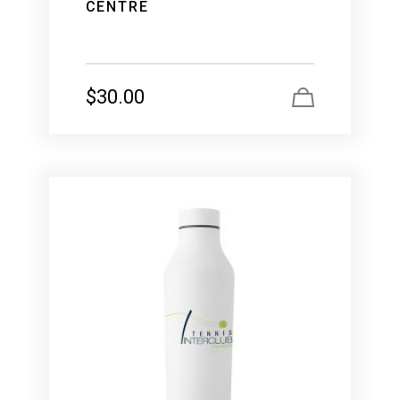
CENTRE
$
30.00