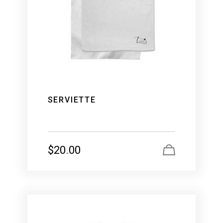
SERVIETTE
$
20.00