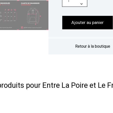
Ajouter au panier
Retour à la boutique
produits pour Entre La Poire et Le 