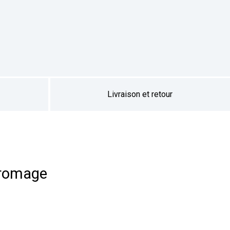
Livraison et retour
Fromage