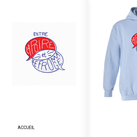
ACCUEIL