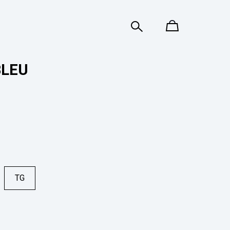
LEU
TG