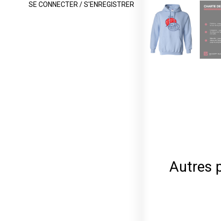
SE CONNECTER / S'ENREGISTRER
Autres 