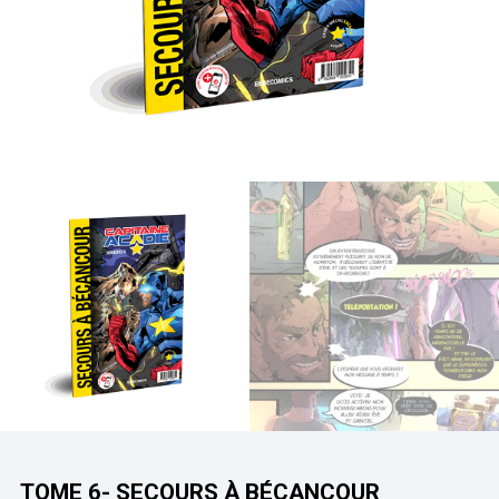
TOME 6- SECOURS À BÉCANCOUR