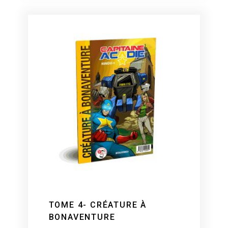
TOME 4- CRÉATURE À
BONAVENTURE