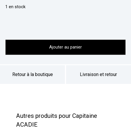
1 en stock
Ajouter au panier
Retour à la boutique
Livraison et retour
Autres produits pour Capitaine
ACADIE