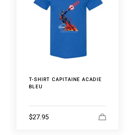
T-SHIRT CAPITAINE ACADIE
BLEU
$
27.95