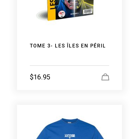
TOME 3- LES ÎLES EN PÉRIL
$
16.95