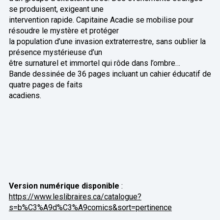
se produisent, exigeant une
intervention rapide. Capitaine Acadie se mobilise pour
résoudre le mystère et protéger
la population d’une invasion extraterrestre, sans oublier la
présence mystérieuse d’un
être surnaturel et immortel qui rôde dans l’ombre…
Bande dessinée de 36 pages incluant un cahier éducatif de
quatre pages de faits
acadiens.
Version numérique disponible
:
https://www.leslibraires.ca/catalogue?
s=b%C3%A9d%C3%A9comics&sort=pertinence